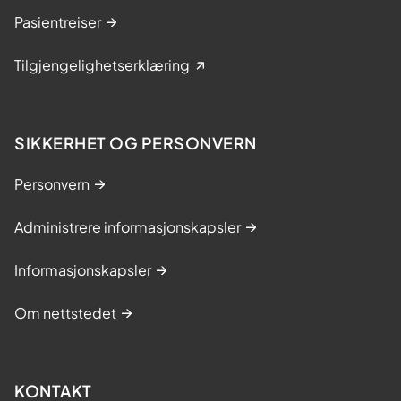
Pasientreiser
Tilgjengelighetserklæring
SIKKERHET OG PERSONVERN
Personvern
Administrere informasjonskapsler
Informasjonskapsler
Om nettstedet
KONTAKT