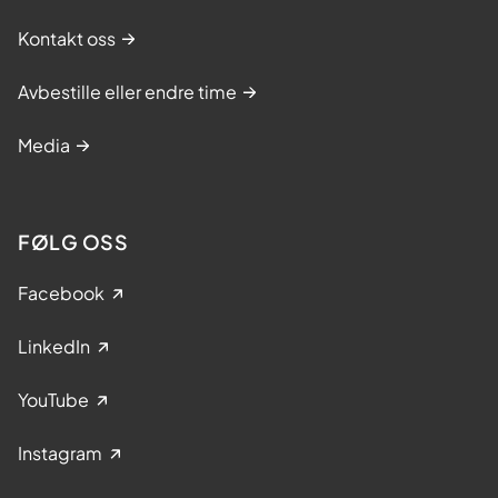
Kontakt oss
Avbestille eller endre time
Media
FØLG OSS
Facebook
LinkedIn
YouTube
Instagram