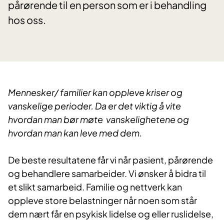
pårørende til en person som er i behandling
hos oss.
Mennesker/ familier kan oppleve kriser og
vanskelige perioder. Da er det viktig å vite
hvordan man bør møte vanskelighetene og
hvordan man kan leve med dem.
De beste resultatene får vi når pasient, pårørende
og behandlere samarbeider. Vi ønsker å bidra til
et slikt samarbeid. Familie og nettverk kan
oppleve store belastninger når noen som står
dem nært får en psykisk lidelse og eller ruslidelse,