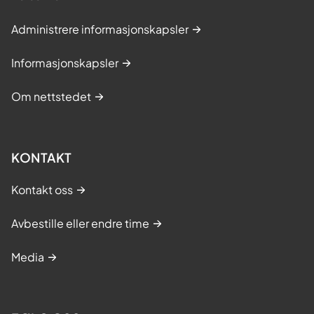
Administrere informasjonskapsler
Informasjonskapsler
Om nettstedet
KONTAKT
Kontakt oss
Avbestille eller endre time
Media