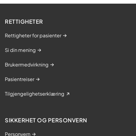
RETTIGHETER
Rettigheter for pasienter
Si din mening
Brukermedvirkning
Pasientreiser
Tilgjengelighetserklæring
SIKKERHET OG PERSONVERN
Personvern