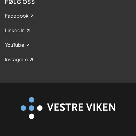
FØLG OSS
Facebook
LinkedIn
YouTube
Instagram