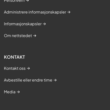
Personvern
Administrere informasjonskapsler
Informasjonskapsler
Om nettstedet
KONTAKT
Kontakt oss
Avbestille eller endre time
Media