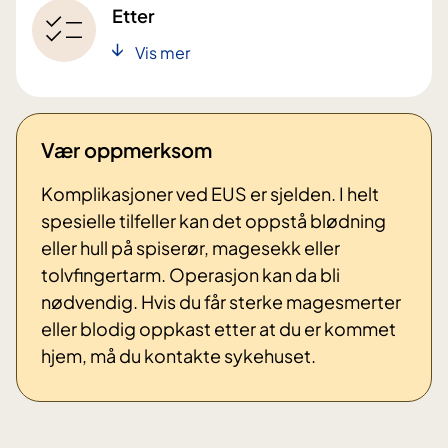
Etter
Vis mer
Vær oppmerksom
Komplikasjoner ved EUS er sjelden. I helt
spesielle tilfeller kan det oppstå blødning
eller hull på spiserør, magesekk eller
tolvfingertarm. Operasjon kan da bli
nødvendig. Hvis du får sterke magesmerter
eller blodig oppkast etter at du er kommet
hjem, må du kontakte sykehuset.