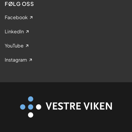
FØLG OSS
Facebook
LinkedIn
YouTube
Instagram