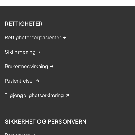
RETTIGHETER
Rettigheter for pasienter
Si din mening
Brukermedvirkning
Pasientreiser
Tilgjengelighetserklæring
SIKKERHET OG PERSONVERN