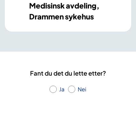
Medisinsk avdeling,
Drammen sykehus
Fant du det du lette etter?
Ja
Nei