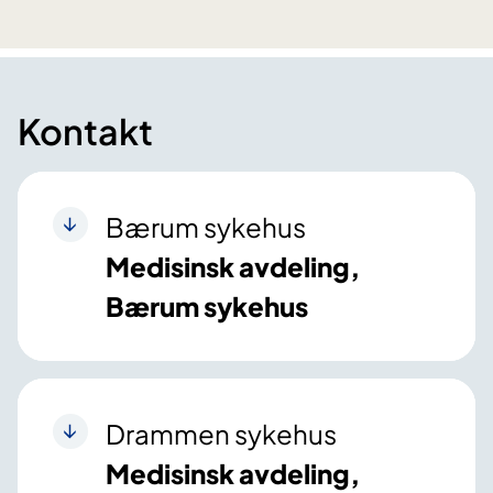
Kontakt
Bærum sykehus
Medisinsk avdeling,
Bærum sykehus
Drammen sykehus
Medisinsk avdeling,