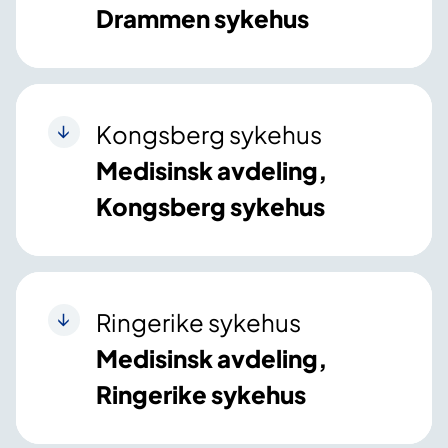
Drammen sykehus
Kongsberg sykehus
Medisinsk avdeling,
Kongsberg sykehus
Ringerike sykehus
Medisinsk avdeling,
Ringerike sykehus