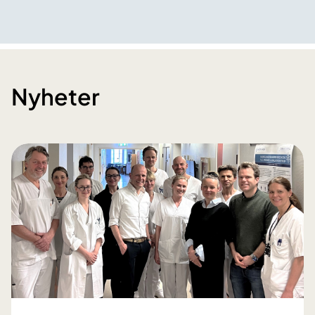
Nyheter