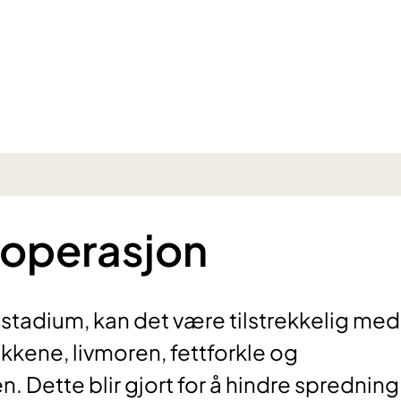
 operasjon
 stadium, kan det være tilstrekkelig med
kkene, livmoren, fettforkle og
 Dette blir gjort for å hindre spredning