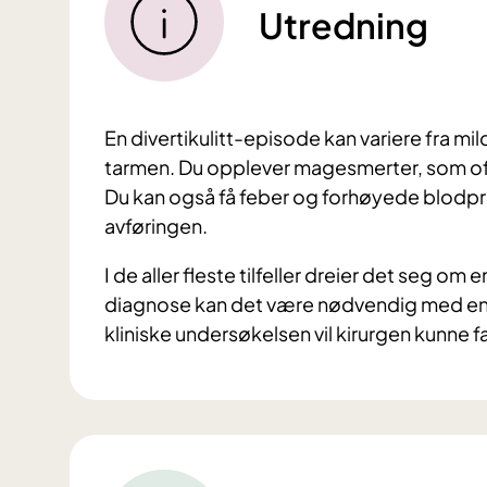
Utredning
En divertikulitt-episode kan variere fra mi
tarmen. Du opplever magesmerter, som ofte
Du kan også få feber og forhøyede blodpr
avføringen.
I de aller fleste tilfeller dreier det seg om
diagnose kan det være nødvendig med en 
kliniske undersøkelsen vil kirurgen kunne 