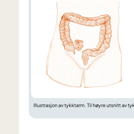
Illustrasjon av tykktarm. Til høyre utsnitt av 