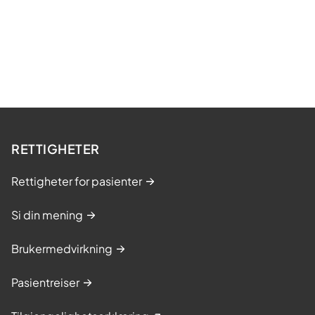
RETTIGHETER
Rettigheter for pasienter
Si din mening
Brukermedvirkning
Pasientreiser