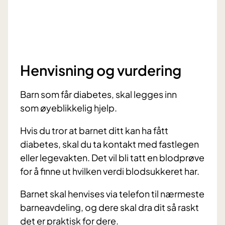
Henvisning og vurdering
Barn som får diabetes, skal legges inn
som øyeblikkelig hjelp.
Hvis du tror at barnet ditt kan ha fått
diabetes, skal du ta kontakt med fastlegen
eller legevakten. Det vil bli tatt en blodprøve
for å finne ut hvilken verdi blodsukkeret har.
Barnet skal henvises via telefon til nærmeste
barneavdeling, og dere skal dra dit så raskt
det er praktisk for dere.