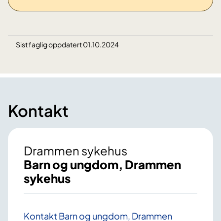
Sist faglig oppdatert 01.10.2024
Kontakt
Drammen sykehus
Barn og ungdom, Drammen
sykehus
Kontakt Barn og ungdom, Drammen