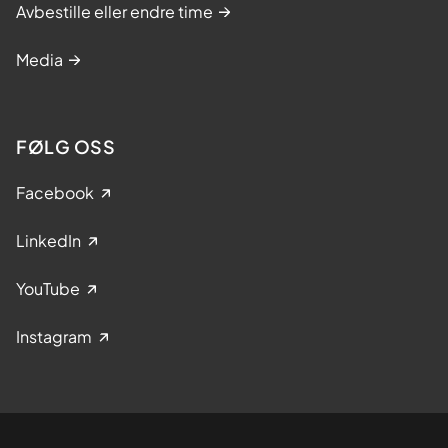
Avbestille eller endre time
Media
FØLG OSS
Facebook
LinkedIn
YouTube
Instagram