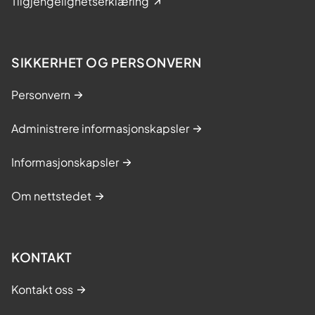
Tilgjengelighetserklæring
SIKKERHET OG PERSONVERN
Personvern
Administrere informasjonskapsler
Informasjonskapsler
Om nettstedet
KONTAKT
Kontakt oss