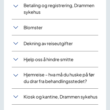
Betaling og registrering, Drammen
sykehus
Blomster
Dekning av reiseutgifter
Hjelp oss å hindre smitte
Hjemreise – hva må du huske på før
du drar fra behandlingsstedet?
Kiosk og kantine, Drammen sykehus