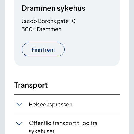
Drammen sykehus
Jacob Borchs gate 10
3004 Drammen
Finn frem
Transport
Helseekspressen
Offentlig transport til og fra
sykehuset