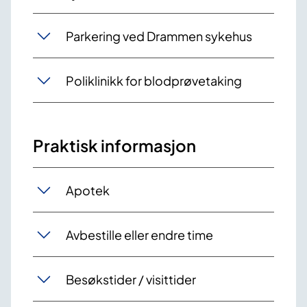
Parkering ved Drammen sykehus
Poliklinikk for blodprøvetaking
Praktisk informasjon
Apotek
Avbestille eller endre time
Besøkstider / visittider