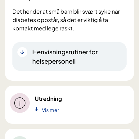
Det hender at små barn blir svært syke når
diabetes oppstår, så det er viktig å ta
kontakt med lege raskt.
Henvisningsrutiner for
helsepersonell
Utredning
Vis mer