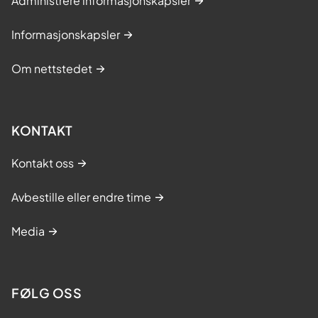
Administrere informasjonskapsler
Informasjonskapsler
Om nettstedet
KONTAKT
Kontakt oss
Avbestille eller endre time
Media
FØLG OSS