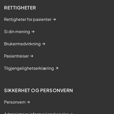
RETTIGHETER
Rettigheter for pasienter
Si din mening
Brukermedvirkning
Pasientreiser
Tilgjengelighetserklæring
SIKKERHET OG PERSONVERN
Personvern