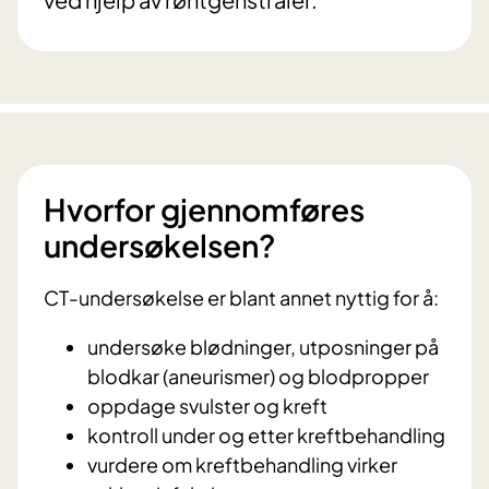
Hvorfor gjennomføres
undersøkelsen?
CT-undersøkelse er blant annet nyttig for å:
undersøke blødninger, utposninger på
blodkar (aneurismer) og blodpropper
oppdage svulster og kreft
kontroll under og etter kreftbehandling
vurdere om kreftbehandling virker