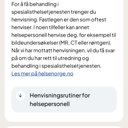
For å få behandling i
spesialisthelsetjenesten trenger du
henvisning. Fastlegen er den som oftest
henviser. I noen tilfeller kan annet
helsepersonell henvise deg, for eksempel til
bildeundersøkelser (MR, CT eller røntgen).
Når vi har mottatt henvisningen, vil du få svar
på om du har rett til utredning og
behandling i spesialisthelsetjenesten.
Les mer på helsenorge.no
Henvisningsrutiner for
helsepersonell