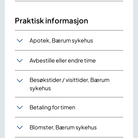
Praktisk informasjon
Apotek, Bærum sykehus
Avbestille eller endre time
Besøkstider / visittider, Bærum
sykehus
Betaling for timen
Blomster, Bærum sykehus