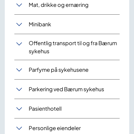
Mat, drikke og ernæring
Minibank
Offentlig transport til og fra Bærum
sykehus
Parfyme på sykehusene
Parkering ved Bærum sykehus
Pasienthotell
Personlige eiendeler