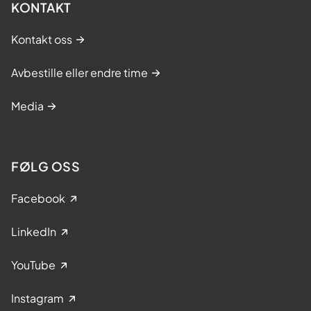
KONTAKT
Kontakt oss
Avbestille eller endre time
Media
FØLG OSS
Facebook
LinkedIn
YouTube
Instagram