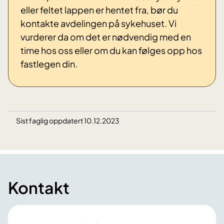
eller feltet lappen er hentet fra, bør du
kontakte avdelingen på sykehuset. Vi
vurderer da om det er nødvendig med en
time hos oss eller om du kan følges opp hos
fastlegen din.
Sist faglig oppdatert 10.12.2023
Kontakt