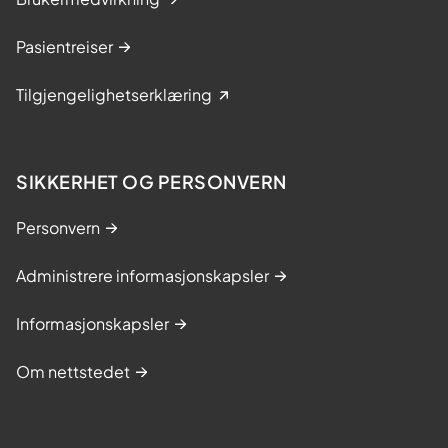
Pasientreiser
Tilgjengelighetserklæring
SIKKERHET OG PERSONVERN
Personvern
Administrere informasjonskapsler
Informasjonskapsler
Om nettstedet