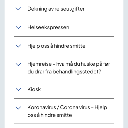
Dekning av reiseutgifter
Helseekspressen
Hjelp oss å hindre smitte
Hjemreise – hva må du huske på før
du drar fra behandlingsstedet?
Kiosk
Koronavirus / Corona virus – Hjelp
oss å hindre smitte