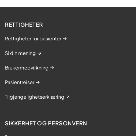
RETTIGHETER
Rettigheter for pasienter
Si din mening
Brukermedvirkning
Pasientreiser
Tilgjengelighetserklæring
SIKKERHET OG PERSONVERN