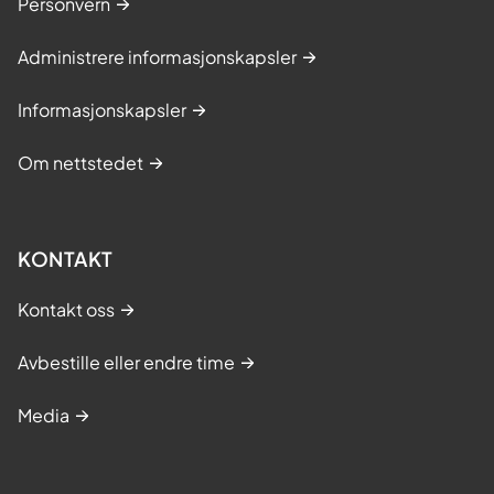
Personvern
Administrere informasjonskapsler
Informasjonskapsler
Om nettstedet
KONTAKT
Kontakt oss
Avbestille eller endre time
Media