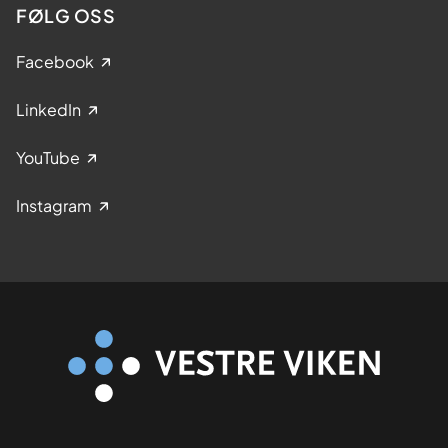
FØLG OSS
Facebook
LinkedIn
YouTube
Instagram