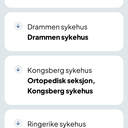
Drammen sykehus
Drammen sykehus
Kongsberg sykehus
Ortopedisk seksjon,
Kongsberg sykehus
Ringerike sykehus