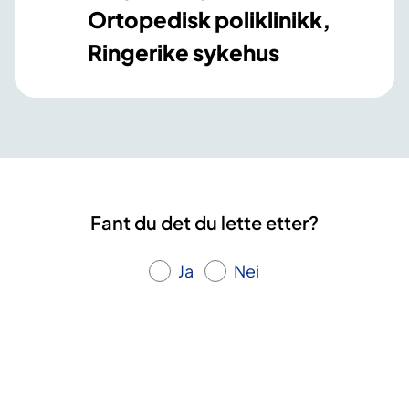
Ortopedisk poliklinikk,
Ringerike sykehus
Fant du det du lette etter?
Ja
Nei