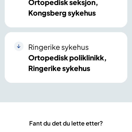
Ortopedisk seksjon,
Kongsberg sykehus
Ringerike sykehus
Ortopedisk poliklinikk,
Ringerike sykehus
Fant du det du lette etter?