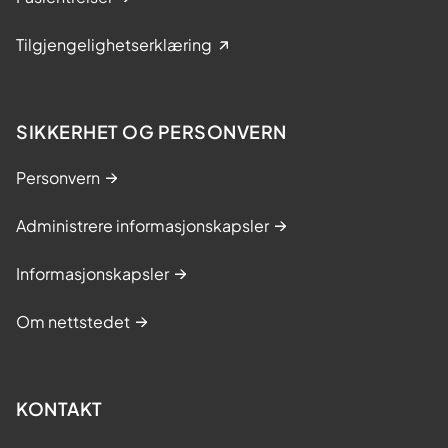
Tilgjengelighetserklæring
SIKKERHET OG PERSONVERN
Personvern
Administrere informasjonskapsler
Informasjonskapsler
Om nettstedet
KONTAKT