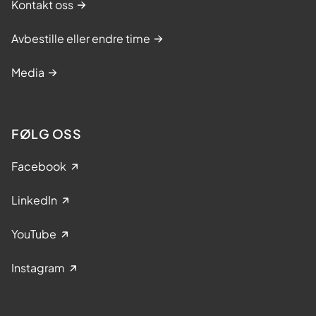
Kontakt oss
Avbestille eller endre time
Media
FØLG OSS
Facebook
LinkedIn
YouTube
Instagram