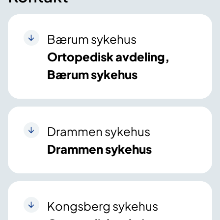
Bærum sykehus
Ortopedisk avdeling,
Bærum sykehus
Drammen sykehus
Drammen sykehus
Kongsberg sykehus