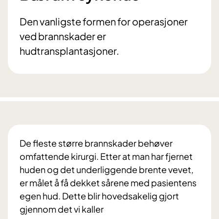
Den vanligste formen for operasjoner
ved brannskader er
hudtransplantasjoner.
De fleste større brannskader behøver
omfattende kirurgi. Etter at man har fjernet
huden og det underliggende brente vevet,
er målet å få dekket sårene med pasientens
egen hud. Dette blir hovedsakelig gjort
gjennom det vi kaller