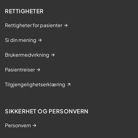
RETTIGHETER
Rettigheter for pasienter
Si din mening
Brukermedvirkning
Pasientreiser
Tilgjengelighetserklæring
SIKKERHET OG PERSONVERN
Personvern