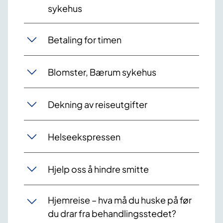
sykehus
Betaling for timen
Blomster, Bærum sykehus
Dekning av reiseutgifter
Helseekspressen
Hjelp oss å hindre smitte
Hjemreise – hva må du huske på før
du drar fra behandlingsstedet?