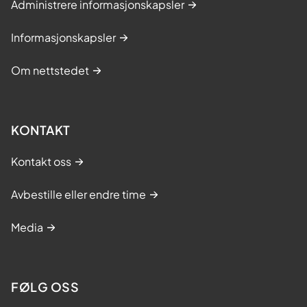
Administrere informasjonskapsler
Informasjonskapsler
Om nettstedet
KONTAKT
Kontakt oss
Avbestille eller endre time
Media
FØLG OSS