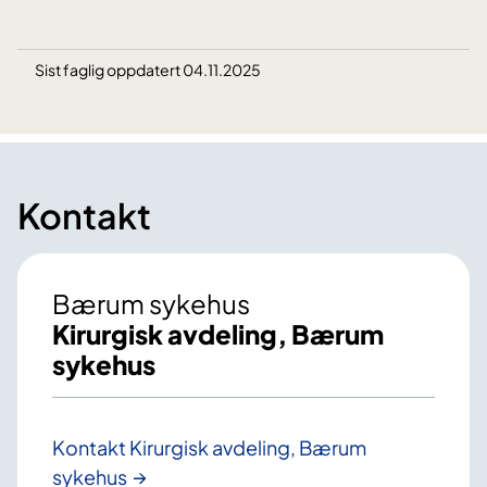
Sist faglig oppdatert 04.11.2025
Kontakt
Bærum sykehus
Kirurgisk avdeling, Bærum
sykehus
Kontakt Kirurgisk avdeling, Bærum
sykehus