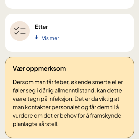
Etter
Vis mer
Vær oppmerksom
Dersom man får feber, økende smerte eller
føler seg i dårlig allmenntilstand, kan dette
være tegn på infeksjon. Det er da viktig at
man kontakter personalet og får dem til å
vurdere om det er behov for å framskynde
planlagte sårstell.