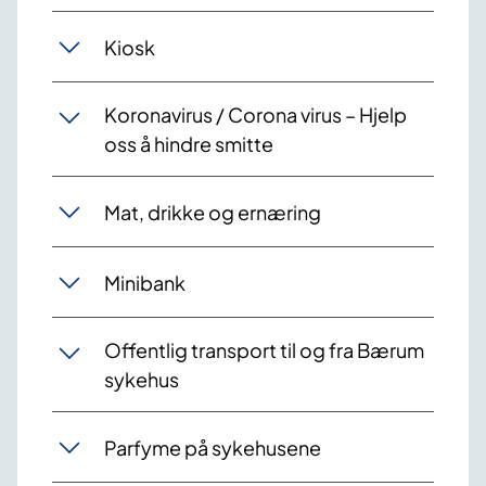
Kiosk
Koronavirus / Corona virus – Hjelp
oss å hindre smitte
Mat, drikke og ernæring
Minibank
Offentlig transport til og fra Bærum
sykehus
Parfyme på sykehusene