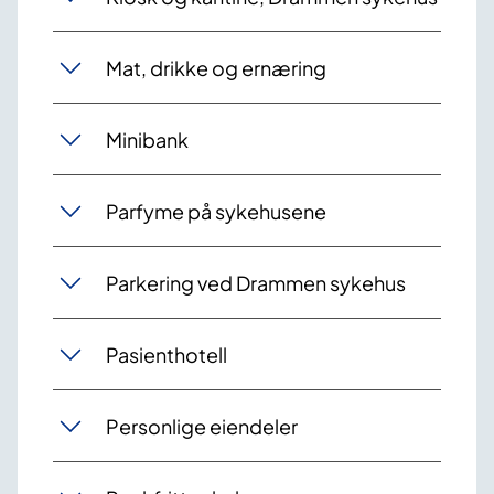
Mat, drikke og ernæring
Minibank
Parfyme på sykehusene
Parkering ved Drammen sykehus
Pasienthotell
Personlige eiendeler