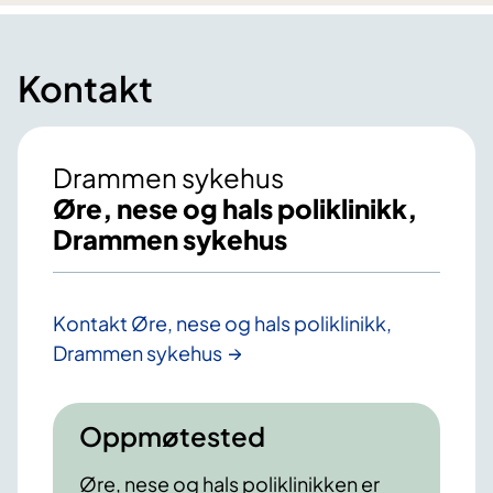
Kontakt
Drammen sykehus
Øre, nese og hals poliklinikk,
Drammen sykehus
Kontakt Øre, nese og hals poliklinikk,
Drammen sykehus
Oppmøtested
Øre, nese og hals poliklinikken er