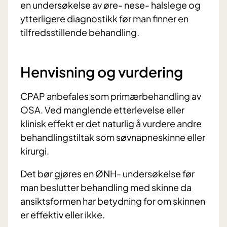
en undersøkelse av øre- nese- halslege og
ytterligere diagnostikk før man finner en
tilfredsstillende behandling.
Henvisning og vurdering
CPAP anbefales som primærbehandling av
OSA. Ved manglende etterlevelse eller
klinisk effekt er det naturlig å vurdere andre
behandlingstiltak som søvnapneskinne eller
kirurgi.
Det bør gjøres en ØNH- undersøkelse før
man beslutter behandling med skinne da
ansiktsformen har betydning for om skinnen
er effektiv eller ikke.