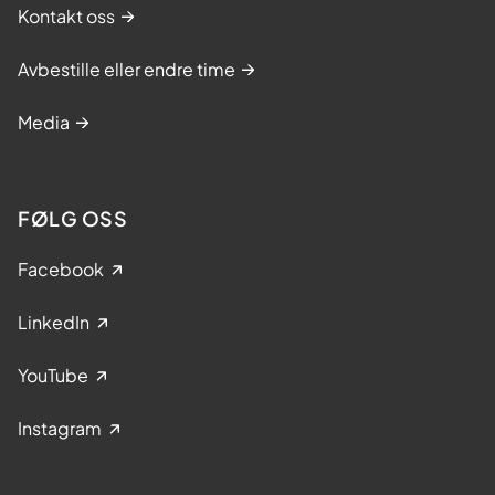
Kontakt oss
Avbestille eller endre time
Media
FØLG OSS
Facebook
LinkedIn
YouTube
Instagram