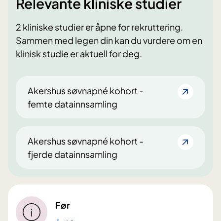
Relevante kliniske studier
2 kliniske studier er åpne for rekruttering.
Sammen med legen din kan du vurdere om en
klinisk studie er aktuell for deg.
Akershus søvnapné kohort -
femte datainnsamling
Akershus søvnapné kohort -
fjerde datainnsamling
Før