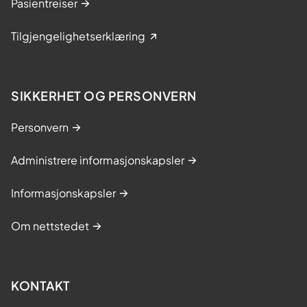
Pasientreiser
Tilgjengelighetserklæring
SIKKERHET OG PERSONVERN
Personvern
Administrere informasjonskapsler
Informasjonskapsler
Om nettstedet
KONTAKT