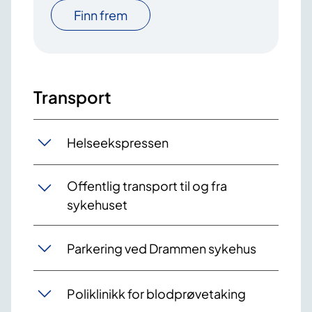
Finn frem
Transport
Helseekspressen
Offentlig transport til og fra
sykehuset
Parkering ved Drammen sykehus
Poliklinikk for blodprøvetaking