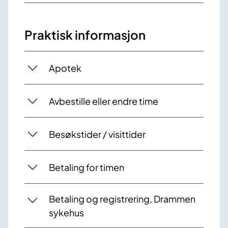
Praktisk informasjon
Apotek
Avbestille eller endre time
Besøkstider / visittider
Betaling for timen
Betaling og registrering, Drammen
sykehus