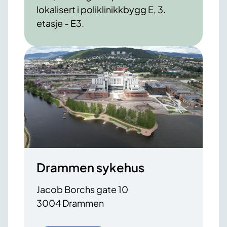
lokalisert i poliklinikkbygg E, 3.
etasje - E3.
Drammen sykehus
Jacob Borchs gate 10
3004 Drammen