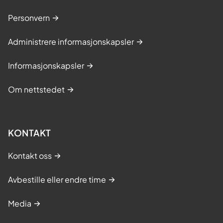
Personvern
Administrere informasjonskapsler
Informasjonskapsler
Om nettstedet
KONTAKT
Kontakt oss
Avbestille eller endre time
Media