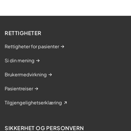
RETTIGHETER
Rettigheter for pasienter
Si din mening
Brukermedvirkning
Pasientreiser
Tilgjengelighetserklæring
SIKKERHET OG PERSONVERN