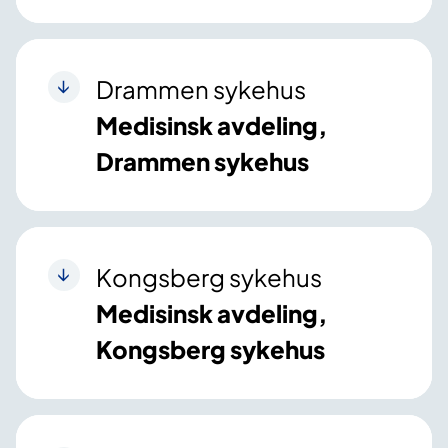
Drammen sykehus
Medisinsk avdeling,
Drammen sykehus
Kongsberg sykehus
Medisinsk avdeling,
Kongsberg sykehus