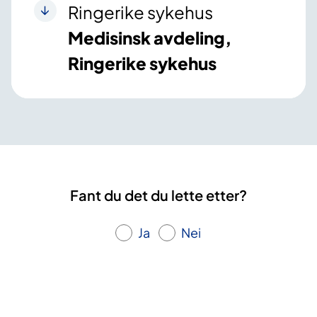
Ringerike sykehus
Medisinsk avdeling,
Ringerike sykehus
Fant du det du lette etter?
Ja
Nei