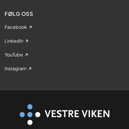
FØLG OSS
Facebook
LinkedIn
YouTube
Instagram