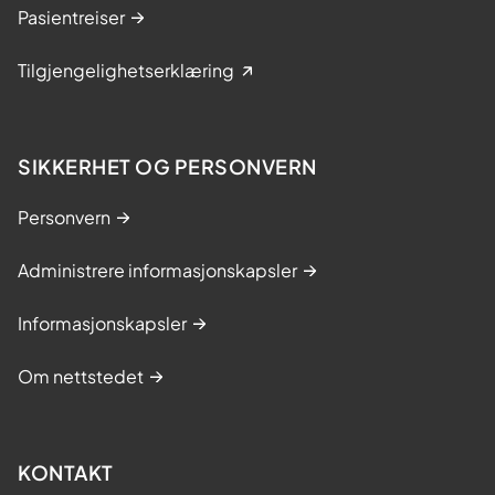
Pasientreiser
Tilgjengelighetserklæring
SIKKERHET OG PERSONVERN
Personvern
Administrere informasjonskapsler
Informasjonskapsler
Om nettstedet
KONTAKT