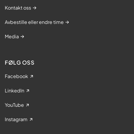
Kontakt oss
Avbestille eller endre time
Media
FØLG OSS
Facebook
LinkedIn
YouTube
Instagram