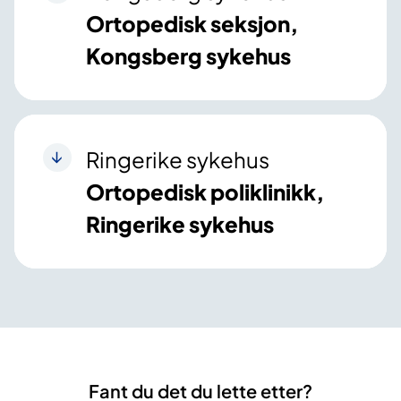
Ortopedisk seksjon,
Kongsberg sykehus
Ringerike sykehus
Ortopedisk poliklinikk,
Ringerike sykehus
Fant du det du lette etter?