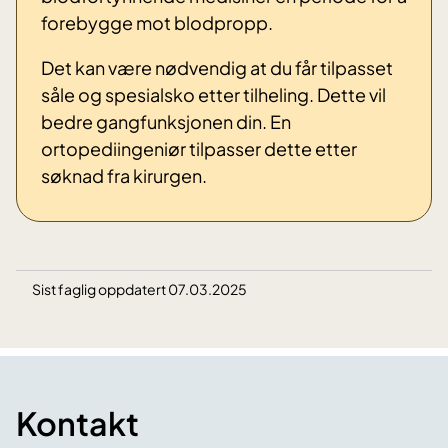
forebygge mot blodpropp.
Det kan være nødvendig at du får tilpasset
såle og spesialsko etter tilheling. Dette vil
bedre gangfunksjonen din. En
ortopediingeniør tilpasser dette etter
søknad fra kirurgen.
Sist faglig oppdatert 07.03.2025
Kontakt