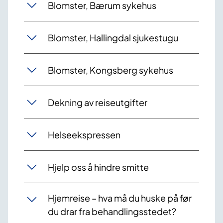
Blomster, Bærum sykehus
Blomster, Hallingdal sjukestugu
Blomster, Kongsberg sykehus
Dekning av reiseutgifter
Helseekspressen
Hjelp oss å hindre smitte
Hjemreise – hva må du huske på før
du drar fra behandlingsstedet?