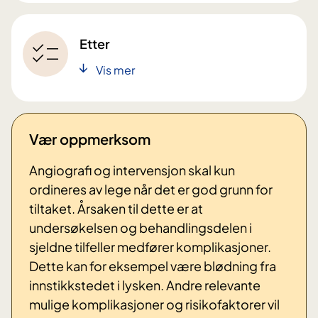
Etter
Vis mer
Vær oppmerksom
Angiografi og intervensjon skal kun
ordineres av lege når det er god grunn for
tiltaket. Årsaken til dette er at
undersøkelsen og behandlingsdelen i
sjeldne tilfeller medfører komplikasjoner.
Dette kan for eksempel være blødning fra
innstikkstedet i lysken. Andre relevante
mulige komplikasjoner og risikofaktorer vil