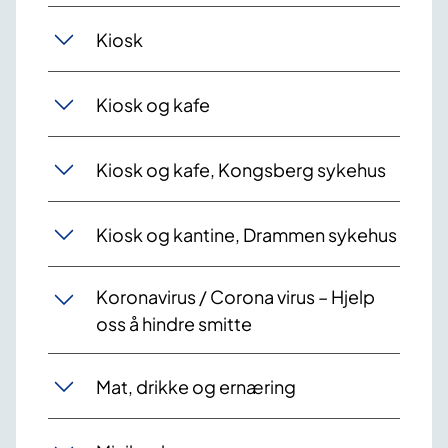
Kiosk
Kiosk og kafe
Kiosk og kafe, Kongsberg sykehus
Kiosk og kantine, Drammen sykehus
Koronavirus / Corona virus – Hjelp
oss å hindre smitte
Mat, drikke og ernæring