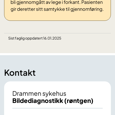
bli gjennomgått av lege i forkant. Pasienten
gir deretter sitt samtykke til gjennomføring.
Sist faglig oppdatert 16.01.2025
Kontakt
Drammen sykehus
Bildediagnostikk (røntgen)