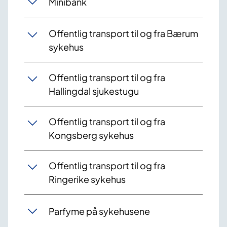
Minibank
Offentlig transport til og fra Bærum
sykehus
Offentlig transport til og fra
Hallingdal sjukestugu​
Offentlig transport til og fra
Kongsberg sykehus
Offentlig transport til og fra
Ringerike sykehus
Parfyme på sykehusene