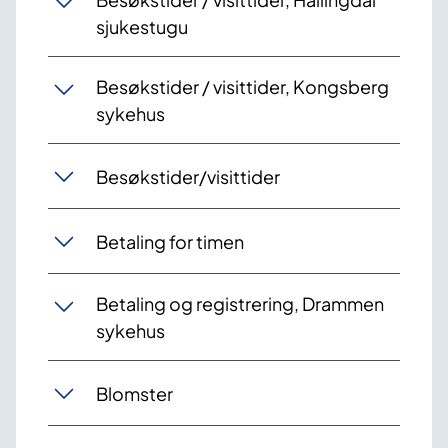
sjukestugu
Besøkstider / visittider, Kongsberg
sykehus
Besøkstider/visittider
Betaling for timen
Betaling og registrering, Drammen
sykehus
Blomster