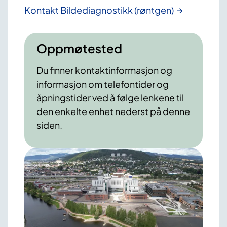
Kontakt Bildediagnostikk (røntgen)
Oppmøtested
Du finner kontaktinformasjon og
informasjon om telefontider og
åpningstider ved å følge lenkene til
den enkelte enhet nederst på denne
siden.