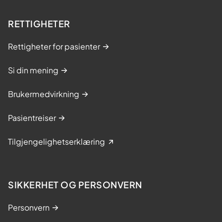
RETTIGHETER
Rettigheter for pasienter
Si din mening
Brukermedvirkning
Pasientreiser
Tilgjengelighetserklæring
SIKKERHET OG PERSONVERN
Personvern