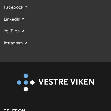
Facebook
LinkedIn
YouTube
Instagram
TELEFON