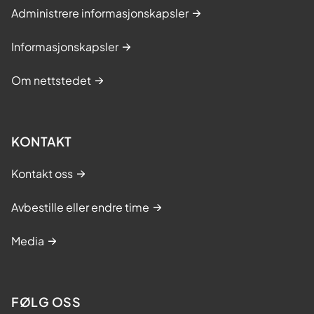
Administrere informasjonskapsler
Informasjonskapsler
Om nettstedet
KONTAKT
Kontakt oss
Avbestille eller endre time
Media
FØLG OSS