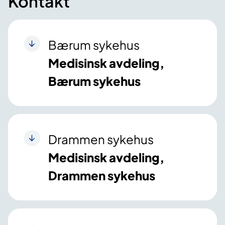
Kontakt
Bærum sykehus
Medisinsk avdeling,
Bærum sykehus
Drammen sykehus
Medisinsk avdeling,
Drammen sykehus