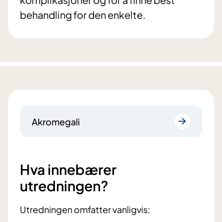
behandling for den enkelte.
Akromegali
Hva innebærer
utredningen?
Utredningen omfatter vanligvis: