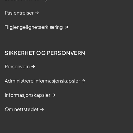
Pasientreiser
Tilgjengelighetserklæring
SIKKERHET OG PERSONVERN
Personvern
Administrere informasjonskapsler
Informasjonskapsler
Om nettstedet