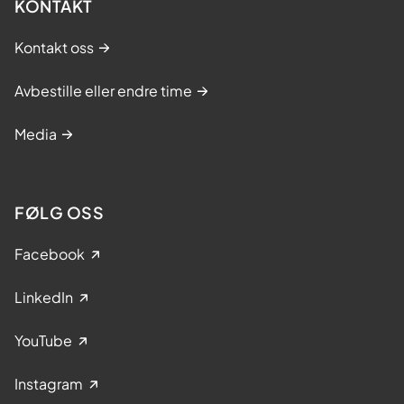
KONTAKT
Kontakt oss
Avbestille eller endre time
Media
FØLG OSS
Facebook
LinkedIn
YouTube
Instagram