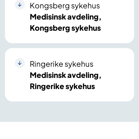
Kongsberg sykehus
Medisinsk avdeling,
Kongsberg sykehus
Ringerike sykehus
Medisinsk avdeling,
Ringerike sykehus