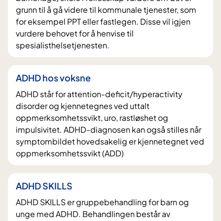
grunn til å gå videre til kommunale tjenester, som
for eksempel PPT eller fastlegen. Disse vil igjen
vurdere behovet for å henvise til
spesialisthelsetjenesten.
ADHD hos voksne
ADHD står for attention-deficit/hyperactivity
disorder og kjennetegnes ved uttalt
oppmerksomhetssvikt, uro, rastløshet og
impulsivitet. ADHD-diagnosen kan også stilles når
symptombildet hovedsakelig er kjennetegnet ved
oppmerksomhetssvikt (ADD)
ADHD SKILLS
ADHD SKILLS er gruppebehandling for barn og
unge med ADHD. Behandlingen består av