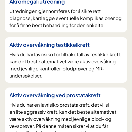
Akromegali utredning
Utredningen gjennomføres for å sikre rett
diagnose, kartlegge eventuelle komplikasjoner og
for å finne best behandling for den enkelte.
Aktiv overvåkning testikkelkreft
Hvis du har lav risiko for tilbakefall av testikkelkreft,
kan det beste alternativet være aktiv overvåking
med jevnlige kontroller, blodprøver og MR-
undersøkelser.
Aktiv overvåkning ved prostatakreft
Hvis du har en lavrisiko prostatakreft, det vil si
en lite aggressiv kreft, kan det beste alternativet
være aktiv overvåkning med jevnlige blod- og
vevsprøver. På denne måten sikrer vi at du får