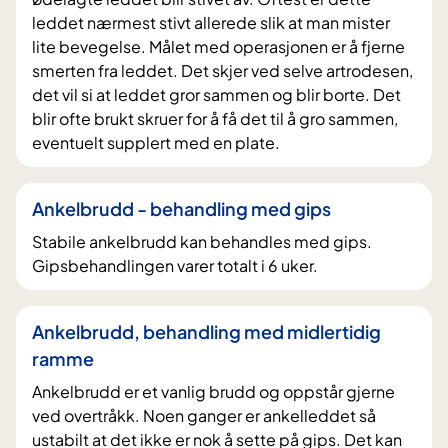
leddet nærmest stivt allerede slik at man mister
lite bevegelse. Målet med operasjonen er å fjerne
smerten fra leddet. Det skjer ved selve artrodesen,
det vil si at leddet gror sammen og blir borte. Det
blir ofte brukt skruer for å få det til å gro sammen,
eventuelt supplert med en plate.
Ankelbrudd - behandling med gips
Stabile ankelbrudd kan behandles med gips.
Gipsbehandlingen varer totalt i 6 uker.
Ankelbrudd, behandling med midlertidig
ramme
Ankelbrudd er et vanlig brudd og oppstår gjerne
ved overtråkk. Noen ganger er ankelleddet så
ustabilt at det ikke er nok å sette på gips. Det kan