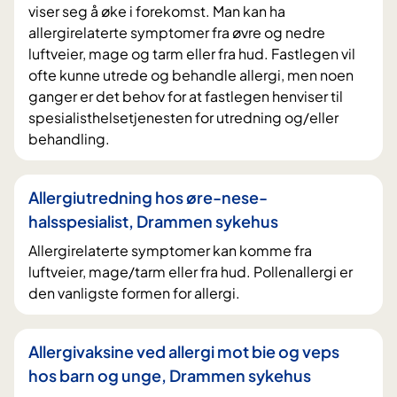
viser seg å øke i forekomst. Man kan ha
allergirelaterte symptomer fra øvre og nedre
luftveier, mage og tarm eller fra hud. Fastlegen vil
ofte kunne utrede og behandle allergi, men noen
ganger er det behov for at fastlegen henviser til
spesialisthelsetjenesten for utredning og/eller
behandling.
Allergiutredning hos øre-nese-
halsspesialist, Drammen sykehus
Allergirelaterte symptomer kan komme fra
luftveier, mage/tarm eller fra hud. Pollenallergi er
den vanligste formen for allergi.
Allergivaksine ved allergi mot bie og veps
hos barn og unge, Drammen sykehus