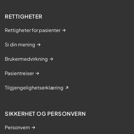
RETTIGHETER
Rettigheter for pasienter
Si din mening
Brukermedvirkning
Pasientreiser
Tilgjengelighetserklæring
SIKKERHET OG PERSONVERN
Personvern