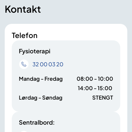
Kontakt
Telefon
Fysioterapi
32 00 03 20
Mandag - Fredag
08:00 - 10:00
14:00 - 15:00
Lørdag - Søndag
STENGT
Sentralbord: