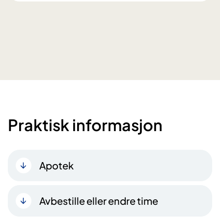
Praktisk informasjon
Apotek
Avbestille eller endre time