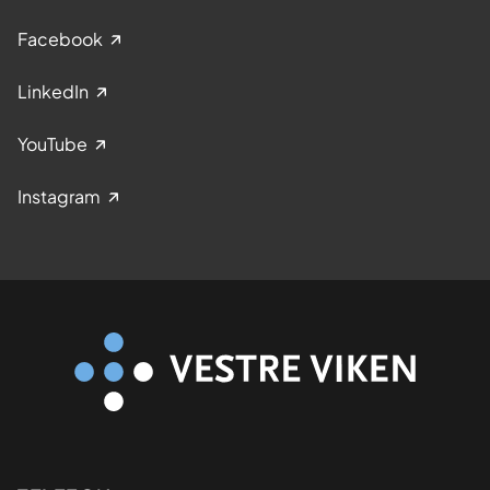
Facebook
LinkedIn
YouTube
Instagram