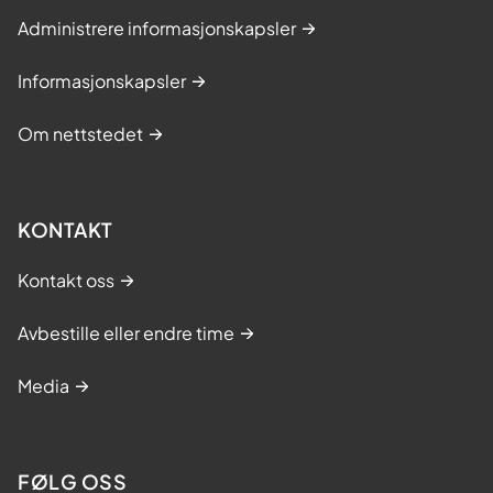
Administrere informasjonskapsler
Informasjonskapsler
Om nettstedet
KONTAKT
Kontakt oss
Avbestille eller endre time
Media
FØLG OSS