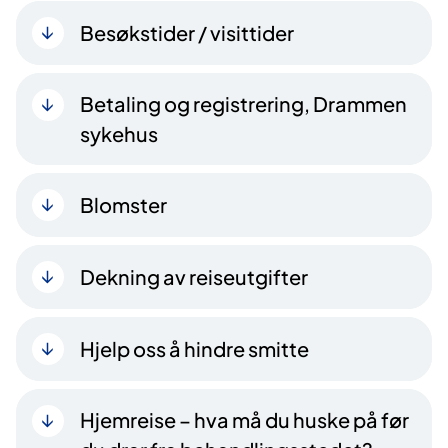
Besøkstider / visittider
Betaling og registrering, Drammen
sykehus
Blomster
Dekning av reiseutgifter
Hjelp oss å hindre smitte
Hjemreise – hva må du huske på før