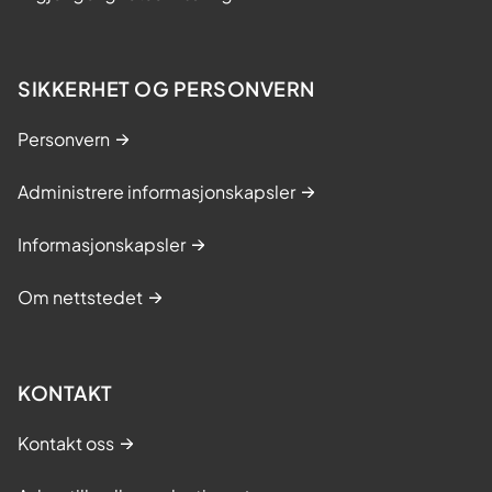
SIKKERHET OG PERSONVERN
Personvern
Administrere informasjonskapsler
Informasjonskapsler
Om nettstedet
KONTAKT
Kontakt oss