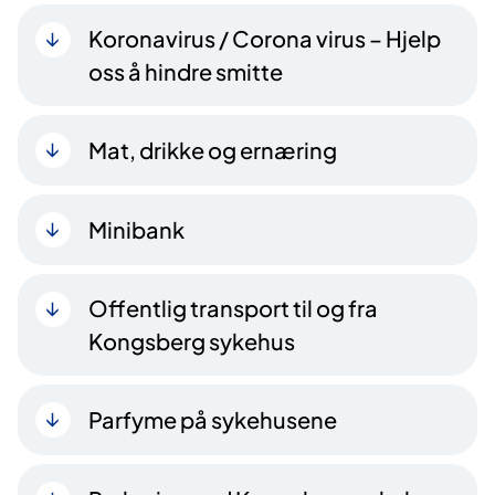
Koronavirus / Corona virus – Hjelp
oss å hindre smitte
Mat, drikke og ernæring
Minibank
Offentlig transport til og fra
Kongsberg sykehus
Parfyme på sykehusene