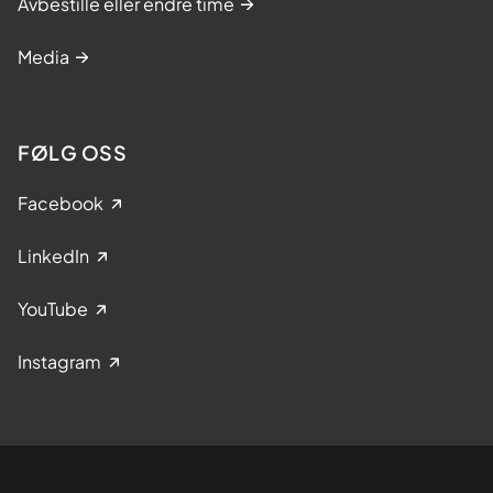
Avbestille eller endre time
Media
FØLG OSS
Facebook
LinkedIn
YouTube
Instagram