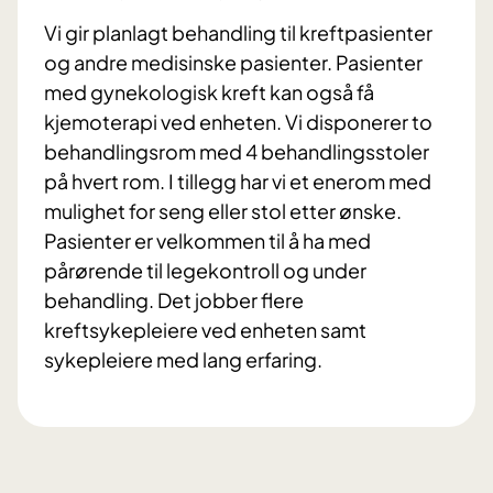
Vi gir planlagt behandling til kreftpasienter
og andre medisinske pasienter. Pasienter
med gynekologisk kreft kan også få
kjemoterapi ved enheten. Vi disponerer to
behandlingsrom med 4 behandlingsstoler
på hvert rom. I tillegg har vi et enerom med
mulighet for seng eller stol etter ønske.
Pasienter er velkommen til å ha med
pårørende til legekontroll og under
behandling. Det jobber flere
kreftsykepleiere ved enheten samt
sykepleiere med lang erfaring.