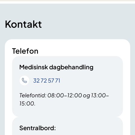
Kontakt
Telefon
Medisinsk dagbehandling
32 72 57 71
Telefontid: 08:00-12:00 og 13:00-
15:00.
Sentralbord: