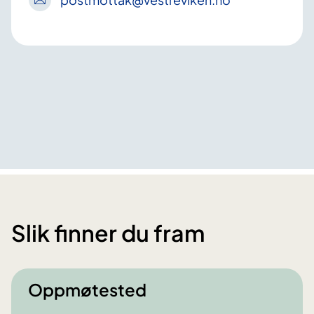
Slik finner du fram
Oppmøtested