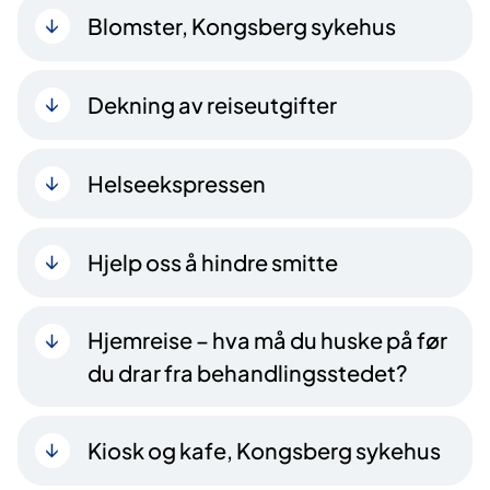
Blomster, Kongsberg sykehus
Dekning av reiseutgifter
Helseekspressen
Hjelp oss å hindre smitte
Hjemreise – hva må du huske på før
du drar fra behandlingsstedet?
Kiosk og kafe, Kongsberg sykehus