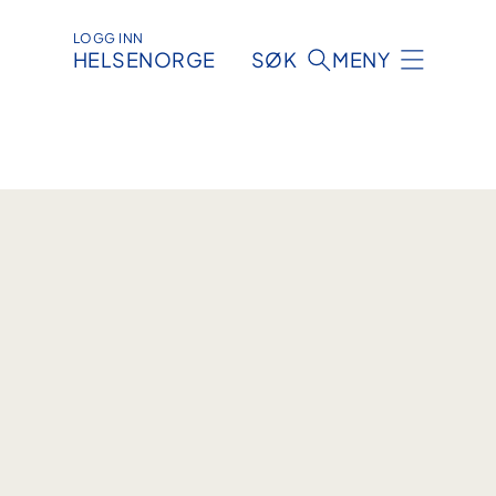
LOGG INN
HELSENORGE
SØK
MENY