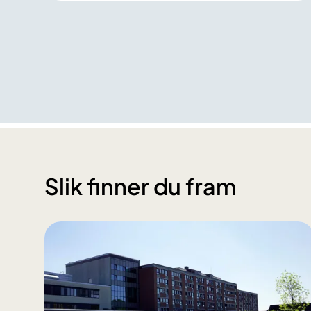
Slik finner du fram