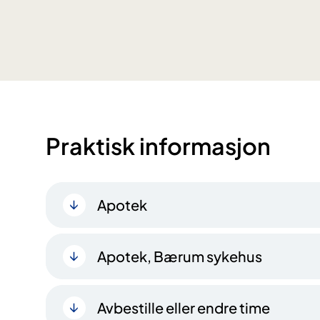
Praktisk informasjon
Apotek
Apotek, Bærum sykehus
Avbestille eller endre time