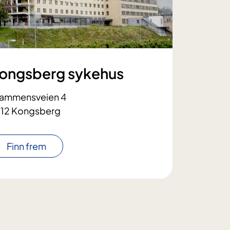
ongsberg sykehus
ammensveien 4
12 Kongsberg
Finn frem