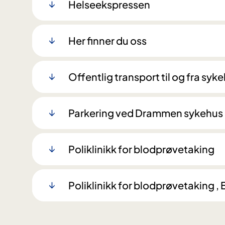
Helseekspressen
Her finner du oss
Offentlig transport til og fra syk
Parkering ved Drammen sykehus
Poliklinikk for blodprøvetaking
Poliklinikk for blodprøvetaking 