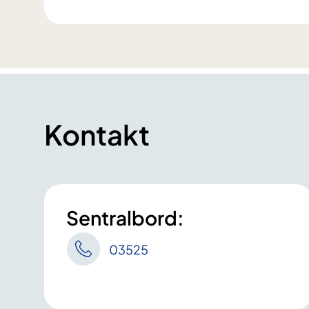
Kontakt
Sentralbord:
03525