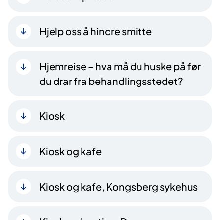
Hjelp oss å hindre smitte
Hjemreise – hva må du huske på før
du drar fra behandlingsstedet?
Kiosk
Kiosk og kafe
Kiosk og kafe, Kongsberg sykehus