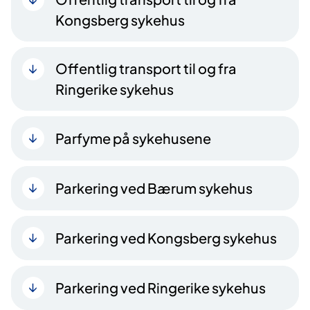
Kongsberg sykehus
Offentlig transport til og fra
Ringerike sykehus
Parfyme på sykehusene
Parkering ved Bærum sykehus
Parkering ved Kongsberg sykehus
Parkering ved Ringerike sykehus