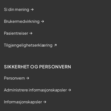
Si din mening
Brukermedvirkning
Pasientreiser
Tilgjengelighetserklæring
SIKKERHET OG PERSONVERN
Personvern
Administrere informasjonskapsler
Informasjonskapsler