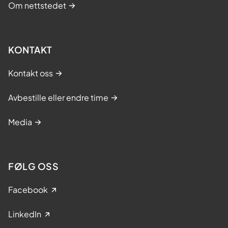
Om nettstedet
KONTAKT
Kontakt oss
Avbestille eller endre time
Media
FØLG OSS
Facebook
LinkedIn