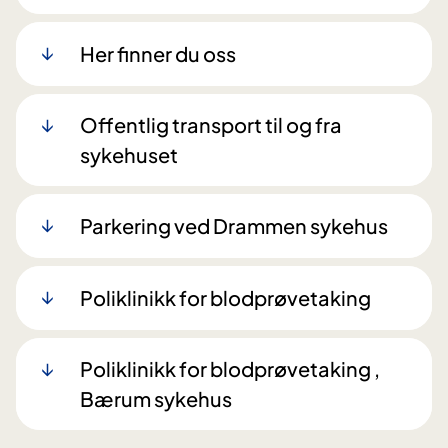
Her finner du oss
Offentlig transport til og fra
sykehuset
Parkering ved Drammen sykehus
Poliklinikk for blodprøvetaking
Poliklinikk for blodprøvetaking ,
Bærum sykehus