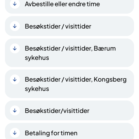
Avbestille eller endre time
Besøkstider / visittider
Besøkstider / visittider, Bærum
sykehus
Besøkstider / visittider, Kongsberg
sykehus
Besøkstider/visittider
Betaling for timen