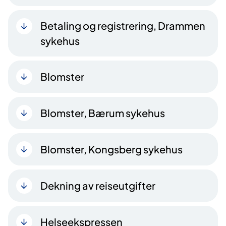
Betaling og registrering, Drammen
sykehus
Blomster
Blomster, Bærum sykehus
Blomster, Kongsberg sykehus
Dekning av reiseutgifter
Helseekspressen