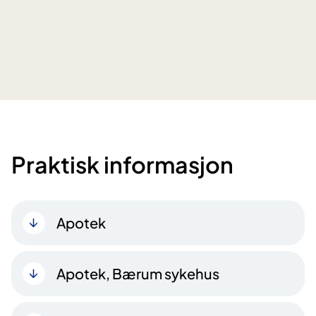
Praktisk informasjon
Apotek
Apotek, Bærum sykehus