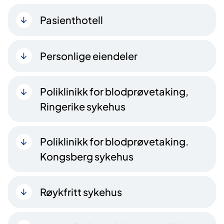
Pasienthotell
Personlige eiendeler
Poliklinikk for blodprøvetaking,
Ringerike sykehus
Poliklinikk for blodprøvetaking.
Kongsberg sykehus
Røykfritt sykehus