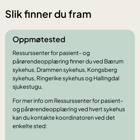
Slik finner du fram
Oppmøtested
Ressurssenter for pasient- og
pårørendeopplæring finner du ved Bærum
sykehus, Drammen sykehus, Kongsberg
sykehus, Ringerike sykehus og Hallingdal
sjukestugu.
For mer info om Ressurssenter for pasient-
og pårørendeopplæring ved hvert sykehus
kan du kontakte koordinatoren ved det
enkelte sted: