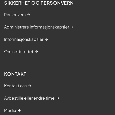
SIKKERHET OG PERSONVERN
Personvern
Administrere informasjonskapsler
Informasjonskapsler
Om nettstedet
KONTAKT
Kontakt oss
Avbestille eller endre time
Media