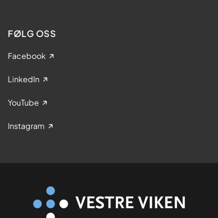
FØLG OSS
Facebook
LinkedIn
YouTube
Instagram