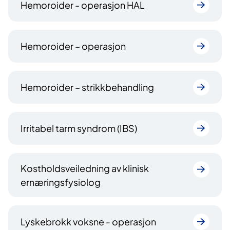
Hemoroider - operasjon HAL
Hemoroider – operasjon
Hemoroider – strikkbehandling
Irritabel tarm syndrom (IBS)
Kostholdsveiledning av klinisk
ernæringsfysiolog
Lyskebrokk voksne - operasjon