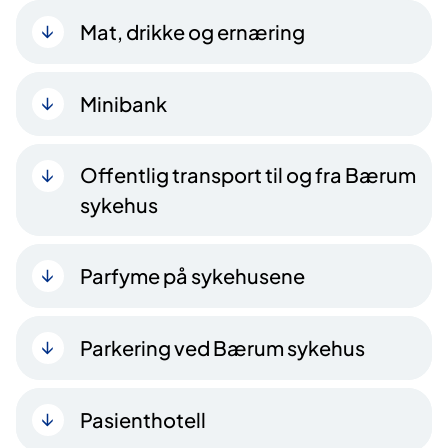
Mat, drikke og ernæring
Minibank
Offentlig transport til og fra Bærum
sykehus
Parfyme på sykehusene
Parkering ved Bærum sykehus
Pasienthotell