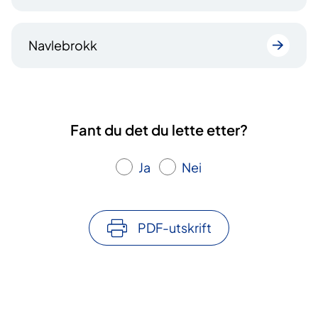
Navlebrokk
Fant du det du lette etter?
Ja
Nei
PDF-utskrift