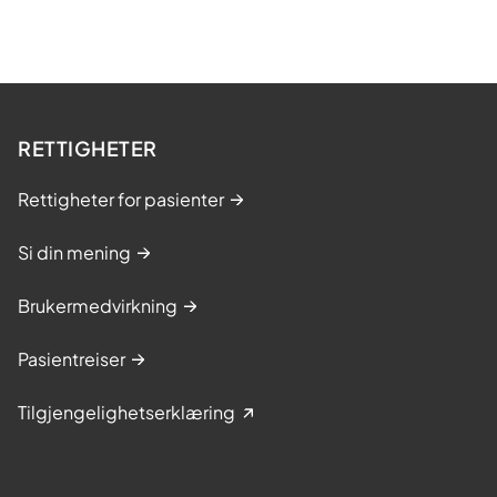
RETTIGHETER
Rettigheter for pasienter
Si din mening
Brukermedvirkning
Pasientreiser
Tilgjengelighetserklæring