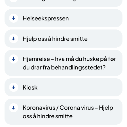
Helseekspressen
Hjelp oss å hindre smitte
Hjemreise – hva må du huske på før
du drar fra behandlingsstedet?
Kiosk
Koronavirus / Corona virus – Hjelp
oss å hindre smitte