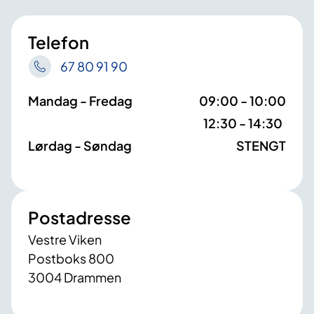
Telefon
67 80 91 90
Mandag - Fredag
09:00 - 10:00
12:30 - 14:30
Lørdag - Søndag
STENGT
Postadresse
Vestre Viken
Postboks 800
3004 Drammen