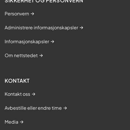
SIKKERHET OG PERSONVERN
Personvern
Administrere informasjonskapsler
Informasjonskapsler
Om nettstedet
KONTAKT
Kontakt oss
Avbestille eller endre time
Media