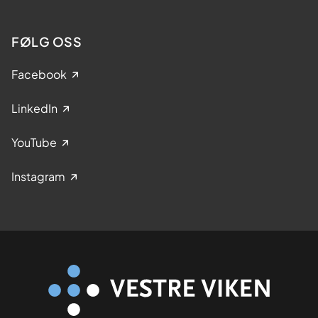
FØLG OSS
Facebook
LinkedIn
YouTube
Instagram