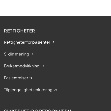
RETTIGHETER
Rettigheter for pasienter
Si din mening
Brukermedvirkning
Pasientreiser
Tilgjengelighetserklæring