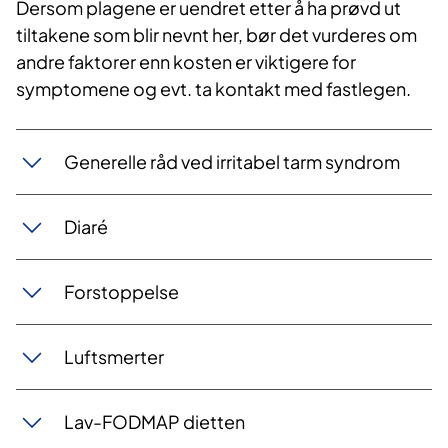
Dersom plagene er uendret etter å ha prøvd ut
tiltakene som blir nevnt her, bør det vurderes om
andre faktorer enn kosten er viktigere for
symptomene og evt. ta kontakt med fastlegen.
Generelle råd ved ir​​​​​ritabel tarm syndrom
Diaré
Forstoppelse
Luftsmerter
Lav-FODMAP dietten