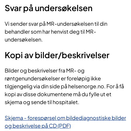
Svar på undersøkelsen
Vi sender svar på MR-undersøkelsen til din
behandler som har henvist deg til MR-
undersøkelsen.
Kopi av bilder/beskrivelser​
Bilder og beskrivelser fra MR- og
røntgenundersøkelser er foreløpig ikke
tilgjengelig via din side på helsenorge.no. For å få
kopi av disse dokumentene må du fylle ut et
skjema og sende til hospitalet.​
Skjema - forespørsel om bildediagnostiske bilder
og beskrivelse på CD (PDF)