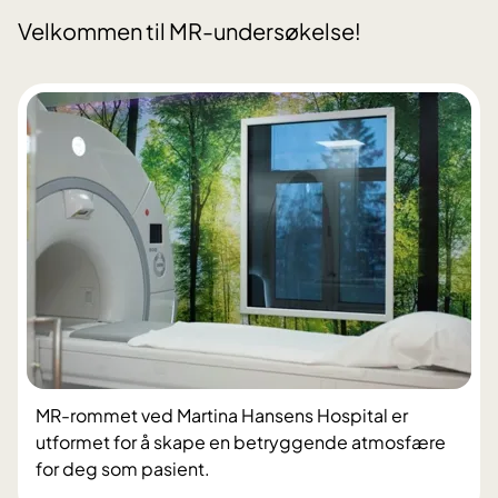
Velkommen til MR-undersøkelse!
MR-rommet ved Martina Hansens Hospital er
utformet for å skape en betryggende atmosfære
for deg som pasient.