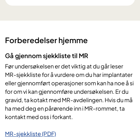
Forberedelser hjemme
Gå gjennom sjekkliste til MR
Før undersøkelsen er det viktig at du går leser
MR-sjekkliste for å vurdere om du har implantater
eller gjennomført operasjoner som kan ha noe å si
for om vi kan gjennomføre undersøkelsen. Er du
gravid, ta kotakt med MR-avdelingen. Hvis du må
ha med deg en pårørende inn i MR-rommet, ta
kontakt med oss i forkant.
MR-sjekkliste (PDF)