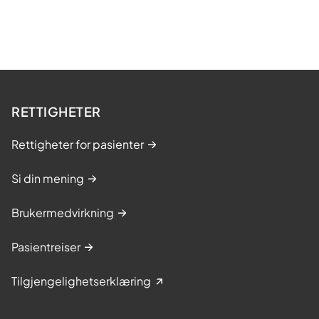
RETTIGHETER
Rettigheter for pasienter
Si din mening
Brukermedvirkning
Pasientreiser
Tilgjengelighetserklæring