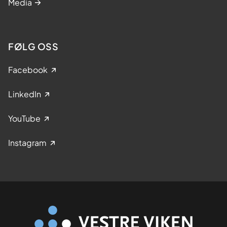
Media
FØLG OSS
Facebook
LinkedIn
YouTube
Instagram