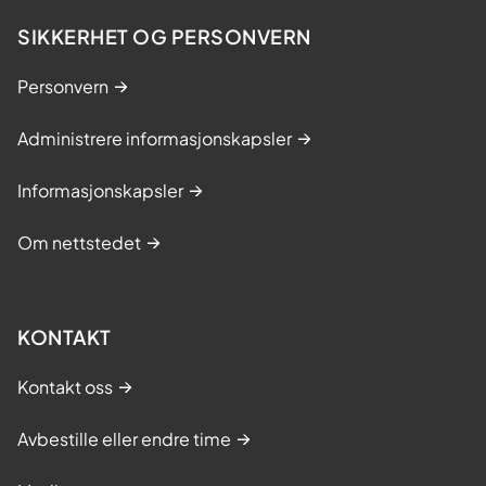
SIKKERHET OG PERSONVERN
Personvern
Administrere informasjonskapsler
Informasjonskapsler
Om nettstedet
KONTAKT
Kontakt oss
Avbestille eller endre time