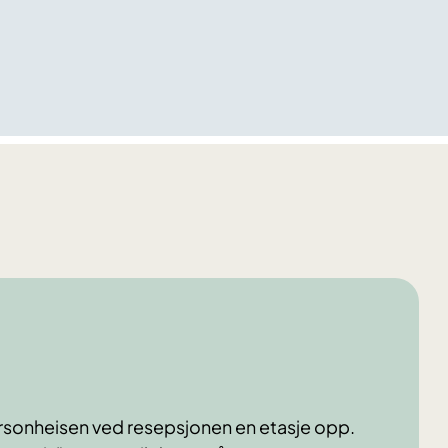
rsonheisen ved resepsjonen en etasje opp.