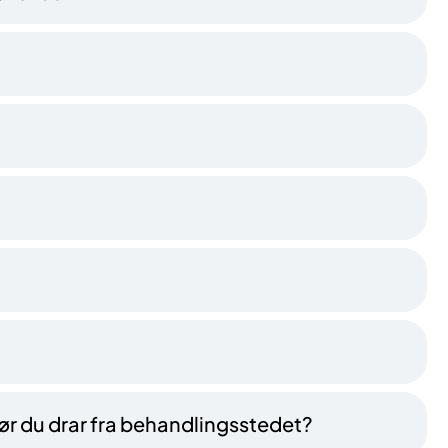
ør du drar fra behandlingsstedet?