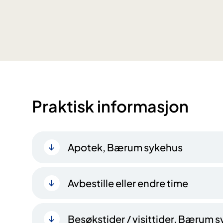
Praktisk informasjon
Apotek, Bærum sykehus
Avbestille eller endre time
Besøkstider / visittider, Bærum 