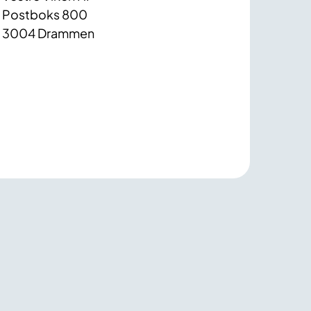
Postboks 800
3004 Drammen