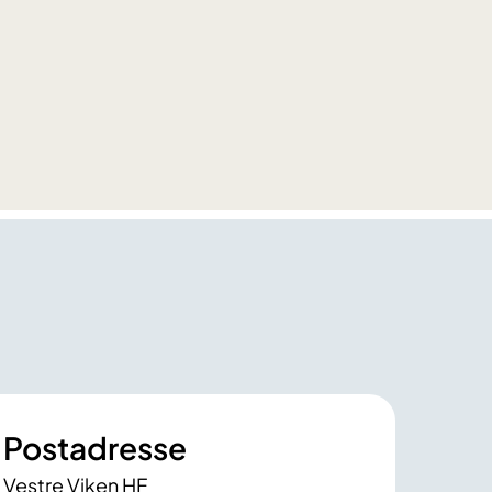
Postadresse
Vestre Viken HF