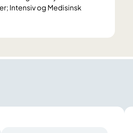
er; Intensiv og Medisinsk