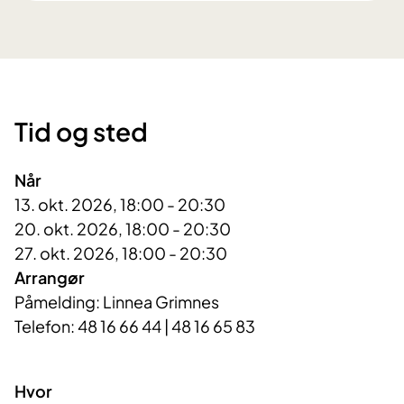
Tid og sted
Når
13. okt. 2026, 18:00 - 20:30
20. okt. 2026, 18:00 - 20:30
27. okt. 2026, 18:00 - 20:30
Arrangør
Påmelding: Linnea Grimnes

Telefon: 48 16 66 44 | 48 16 65 83 

Hvor