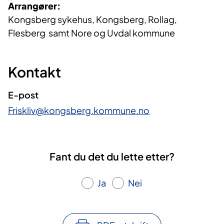
Arrangører:
Kongsberg sykehus, Kongsberg, Rollag,
Flesberg samt Nore og Uvdal kommune
Kontakt
E-post
Friskliv@kongsberg.kommune.no
Fant du det du lette etter?
Ja
Nei