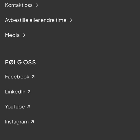
Kontakt oss
Avbestille eller endre time
Media
FØLG OSS
Facebook
LinkedIn
YouTube
Instagram