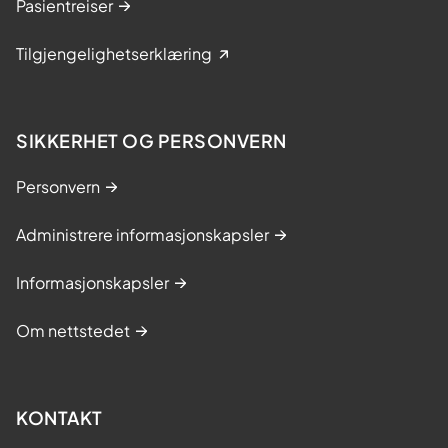
Pasientreiser
Tilgjengelighetserklæring
SIKKERHET OG PERSONVERN
Personvern
Administrere informasjonskapsler
Informasjonskapsler
Om nettstedet
KONTAKT