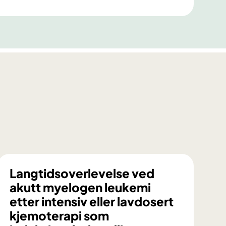
Langtidsoverlevelse ved
akutt myelogen leukemi
etter intensiv eller lavdosert
kjemoterapi som