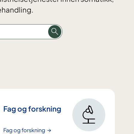
ehandling.
Fag og forskning
Fag og forskning