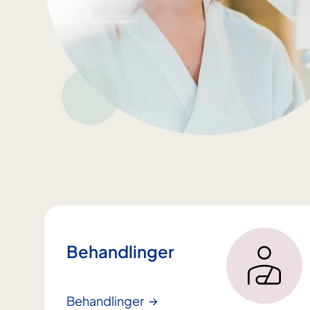
Behandlinger
Behandlinger